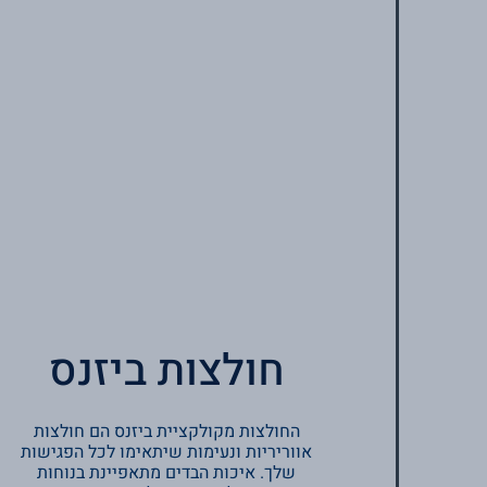
חולצות ביזנס
החולצות מקולקציית ביזנס הם חולצות
אווריריות ונעימות שיתאימו לכל הפגישות
שלך. איכות הבדים מתאפיינת בנוחות