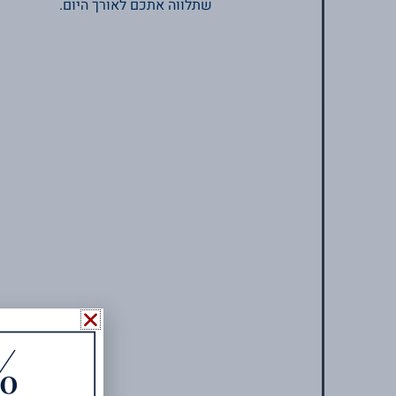
שתלווה אתכם לאורך היום.
%