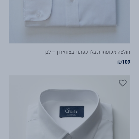
חולצה מכופתרת בלו כפתור בצווארון – לבן
₪
109