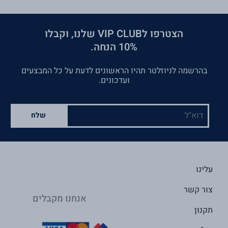
הצטרפו לVIP CLUB שלנו, וקבלו
10% הנחה.
בהרשמה לניוזלטר תהיו הראשונים לדעת על כל המבצעים
ועדכונים.
דוא"ל
שלח
עלינו
צור קשר
אנחנו מקבלים
תקנון