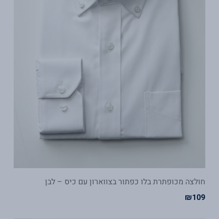
חולצה מכופתרת בלו כפתור בצווארון עם כיס – לבן
₪
109