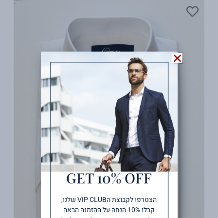
GET 10% OFF
הצטרפו לקבוצת הVIP CLUB שלנו,
קבלו 10% הנחה על ההזמנה הבאה