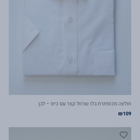
חולצה מכופתרת בלו שרוול קצר עם כיס – לבן
₪
109