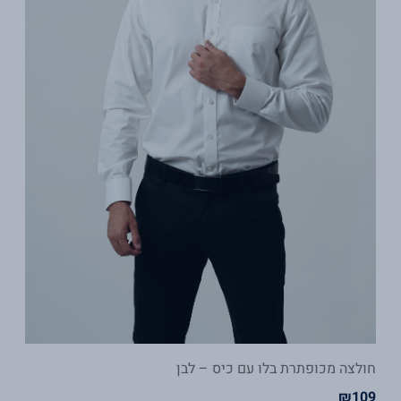
חולצה מכופתרת בלו עם כיס – לבן
₪
109