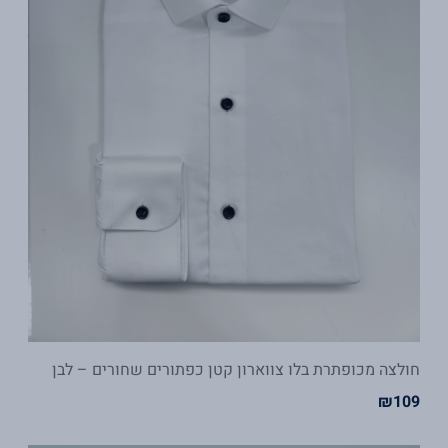
חולצה מכופתרת בלו צווארון קטן כפתורים שחורים – לבן
₪
109