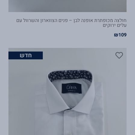
חולצה מכופתרת אופנה לבן – פנים הצווארון והשרוול עם
עלים ירוקים
₪
109
חדש