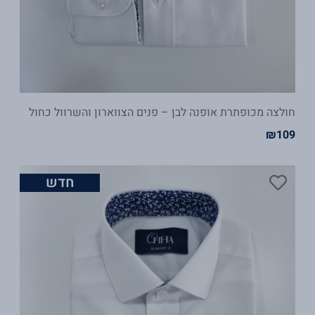
חולצה מכופתרת אופנה לבן – פנים הצווארון והשרוול כחול
₪
109
חדש