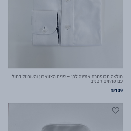
חולצה מכופתרת אופנה לבן – פנים הצווארון והשרוול כחול
עם פרחים קטנים
₪
109