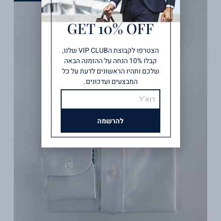
GET 10% OFF
הצטרפו לקבוצת הVIP CLUB שלנו,
קבלו 10% הנחה על ההזמנה הבאה
שלכם ותהיו הראשונים לדעת על כל
המבצעים ועדכונים.
אימייל
להרשמה