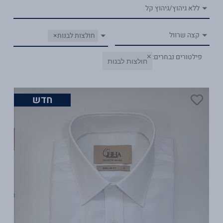
ללא גיהוץ/גיהוץ קל
קצה שרוול
חולצות לבנות
×
×
פילטורים נבחרים:
חולצות לבנות
חדש