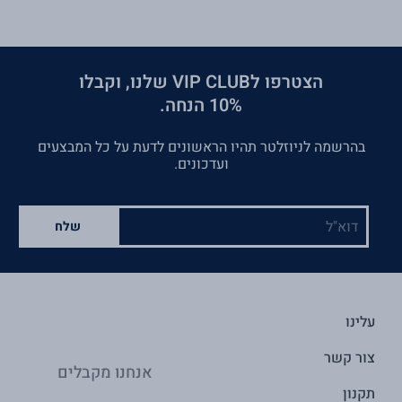
הצטרפו לVIP CLUB שלנו, וקבלו
10% הנחה.
בהרשמה לניוזלטר תהיו הראשונים לדעת על כל המבצעים
ועדכונים.
דוא"ל
שלח
עלינו
צור קשר
אנחנו מקבלים
תקנון